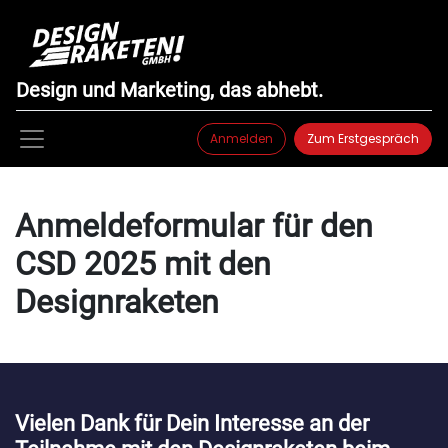
Design und Marketing, das abhebt.
Anmelden
Zum Erstgespräch
Anmeldeformular für den
CSD 2025 mit den
Designraketen
Vielen Dank für Dein Interesse an der