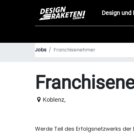
Design und 
Jobs
Franchisenehmer
Franchisen
Koblenz
,
Werde Teil des Erfolgsnetzwerks der