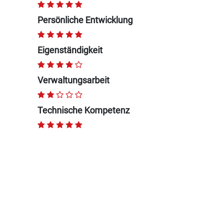
Persönliche Entwicklung
Eigenständigkeit
Verwaltungsarbeit
Technische Kompetenz